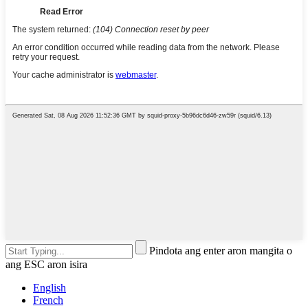
Pindota ang enter aron mangita o
ang ESC aron isira
English
French