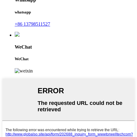
whatsapp
+86 13798511527
WeChat
WeChat