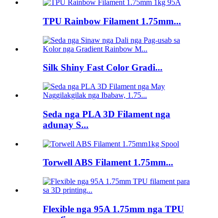
TPU Rainbow Filament 1.75mm...
Silk Shiny Fast Color Gradi...
Seda nga PLA 3D Filament nga
adunay S...
Torwell ABS Filament 1.75mm...
Flexible nga 95A 1.75mm nga TPU