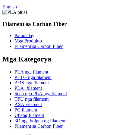
English
Filament sa Carbon Fiber
Panimalay
Mga Produkto
Filament sa Carbon Fiber
Mga Kategorya
PLA nga filament
PETG nga filament
ABS nga filament
PLA+filament
Seda nga PLA nga filament
TPU nga filament
ASA Filament
PC filament
Ubang filament
3D nga bolpen ug filament
Filament sa Carbon Fiber